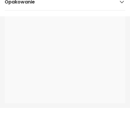
Opakowanie