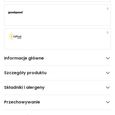
?
?
Informacje główne
Szczegóły produktu
Składniki i alergeny
Przechowywanie