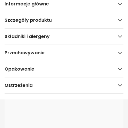
Informacje główne
Szczegóły produktu
Składniki i alergeny
Przechowywanie
Opakowanie
Ostrzeżenia