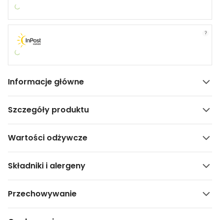
?
Informacje główne
Szczegóły produktu
Wartości odżywcze
Składniki i alergeny
Przechowywanie