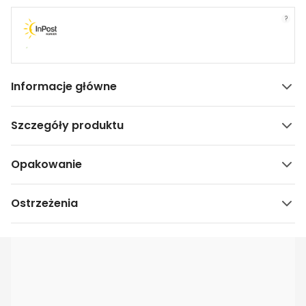
?
Informacje główne
Szczegóły produktu
Opakowanie
Ostrzeżenia