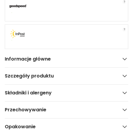
?
?
Informacje główne
Szczegóły produktu
Składniki i alergeny
Przechowywanie
Opakowanie