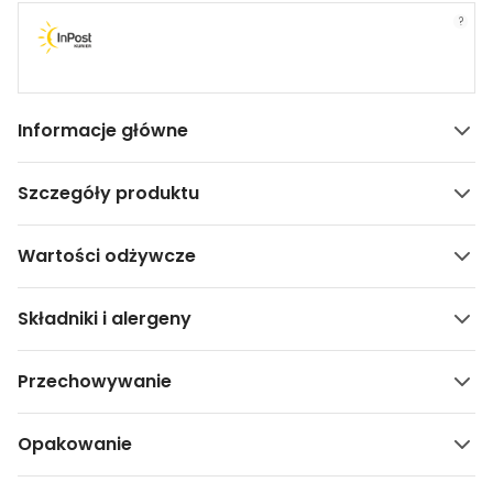
?
Informacje główne
Szczegóły produktu
Wartości odżywcze
Składniki i alergeny
Przechowywanie
Opakowanie