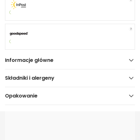
?
?
Informacje główne
Składniki i alergeny
Opakowanie