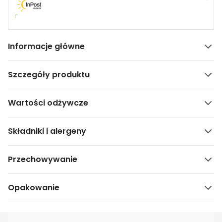
Informacje główne
Szczegóły produktu
Wartości odżywcze
Składniki i alergeny
Przechowywanie
Opakowanie