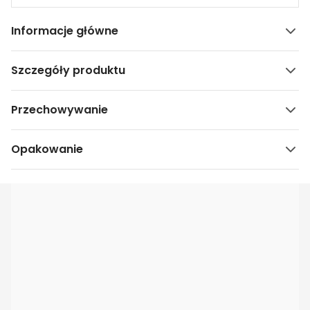
Informacje główne
Szczegóły produktu
Przechowywanie
Opakowanie