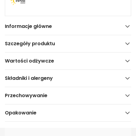
Informacje główne
Szczegóły produktu
Wartości odżywcze
Składniki i alergeny
Przechowywanie
Opakowanie