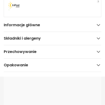
?
Informacje główne
Składniki i alergeny
Przechowywanie
Opakowanie