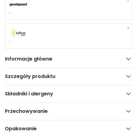
?
?
Informacje główne
Szczegóły produktu
Składniki i alergeny
Przechowywanie
Opakowanie