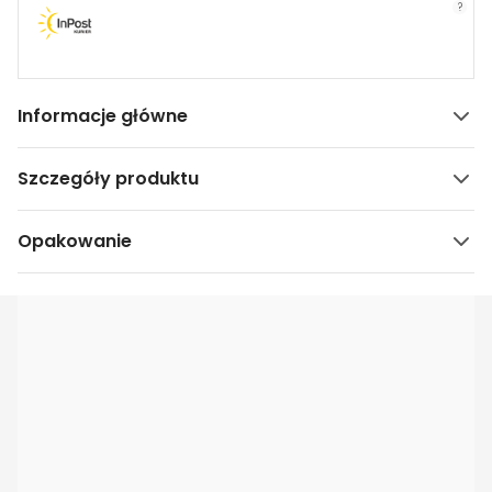
?
Informacje główne
Szczegóły produktu
Opakowanie