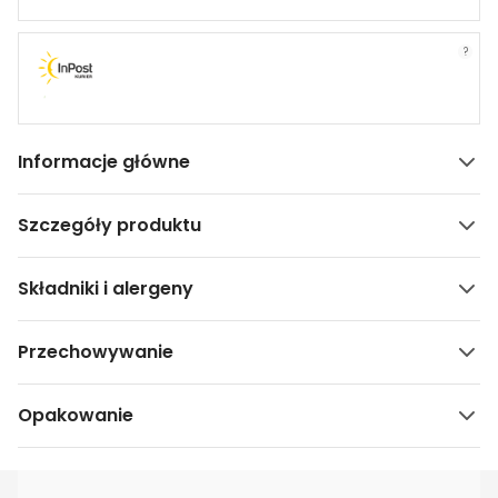
?
Informacje główne
Szczegóły produktu
Składniki i alergeny
Przechowywanie
Opakowanie