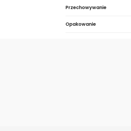
Przechowywanie
Opakowanie