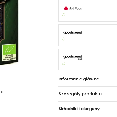
Informacje główne
i.
Szczegóły produktu
Składniki i alergeny