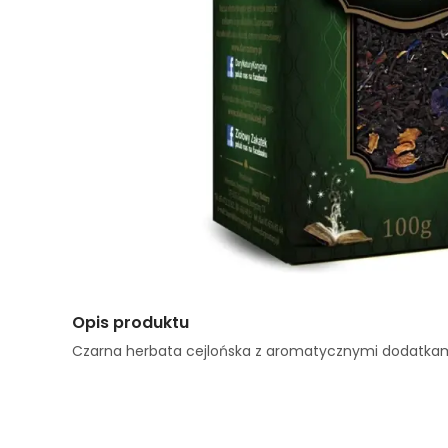
Opis produktu
Czarna herbata cejlońska z aromatycznymi dodatkam