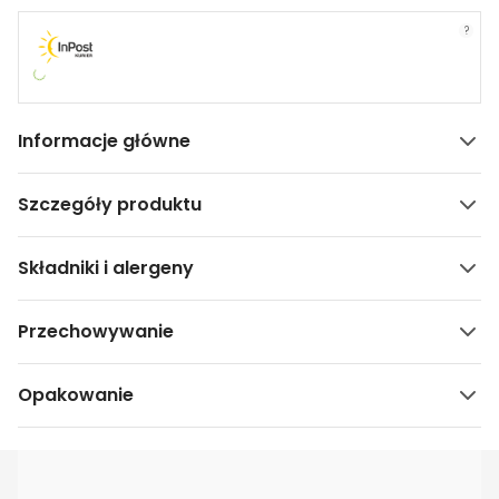
?
Informacje główne
Szczegóły produktu
Składniki i alergeny
Przechowywanie
Opakowanie