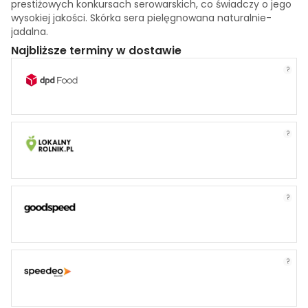
prestiżowych konkursach serowarskich, co świadczy o jego
wysokiej jakości. Skórka sera pielęgnowana naturalnie-
jadalna.
Najbliższe terminy w dostawie
?
?
?
?