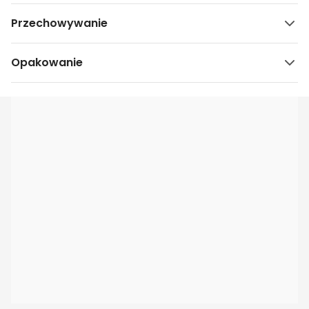
Przechowywanie
Opakowanie