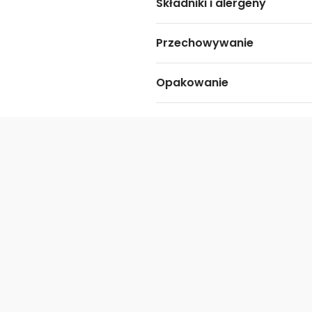
Składniki i alergeny
Przechowywanie
Opakowanie