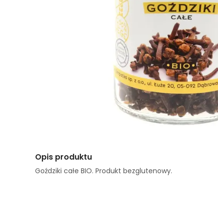
Opis produktu
Goździki całe BIO. Produkt bezglutenowy.