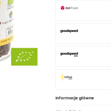
Informacje główne