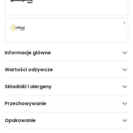
?
Informacje główne
Wartości odżywcze
Składniki i alergeny
Przechowywanie
Opakowanie