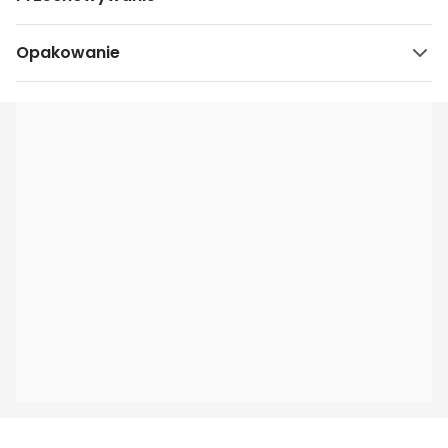
Opakowanie