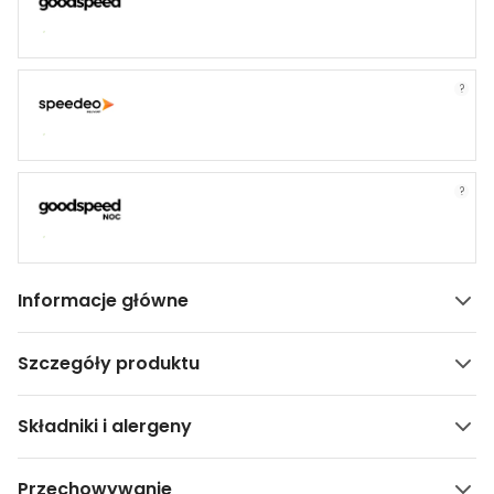
?
?
Informacje główne
Szczegóły produktu
Składniki i alergeny
Przechowywanie