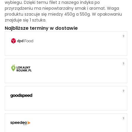
wybiegu. Dzięki temu filet z naszego indyka po
przyrządzeniu ma niepowtarzalny smak i aromat. Waga
produktu szacuje się miedzy 450g a 550g. W opakowaniu
znajduje się 1 sztuka.
Najbliższe terminy w dostawie
?
?
?
?