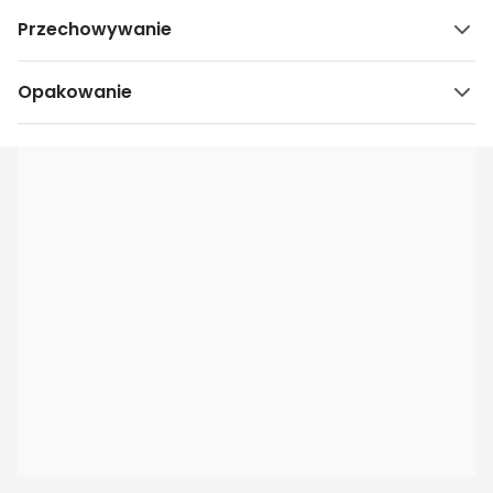
Przechowywanie
Opakowanie