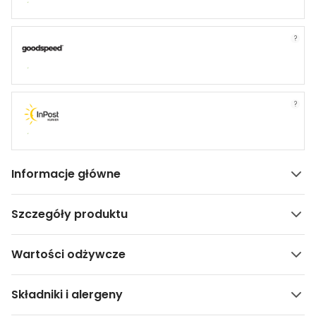
?
?
Informacje główne
Szczegóły produktu
Wartości odżywcze
Składniki i alergeny