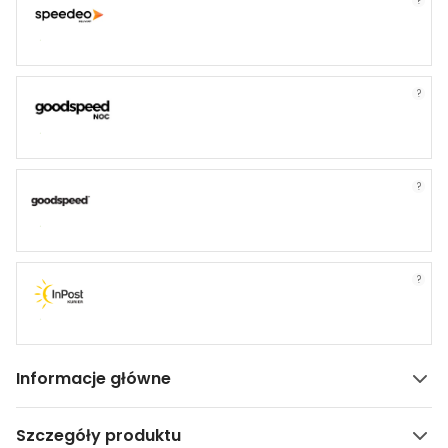
?
?
?
?
Informacje główne
Szczegóły produktu