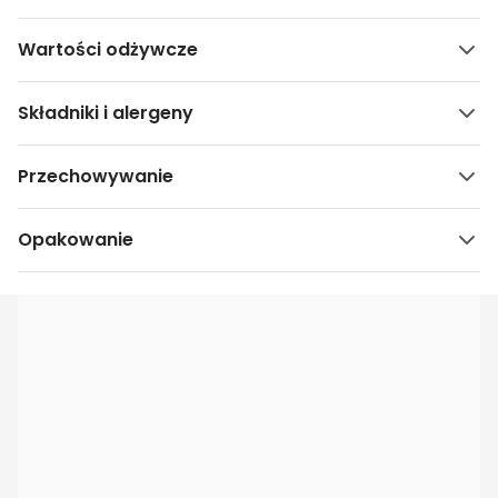
Wartości odżywcze
Składniki i alergeny
Przechowywanie
Opakowanie