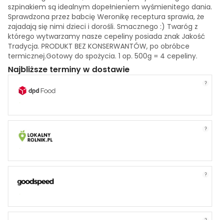
szpinakiem są idealnym dopełnieniem wyśmienitego dania.
Sprawdzona przez babcię Weronikę receptura sprawia, że
zajadają się nimi dzieci i dorośli. Smacznego :) Twaróg z
którego wytwarzamy nasze cepeliny posiada znak Jakość
Tradycja. PRODUKT BEZ KONSERWANTÓW, po obróbce
termicznej.Gotowy do spożycia. 1 op. 500g = 4 cepeliny.
Najbliższe terminy w dostawie
?
?
?