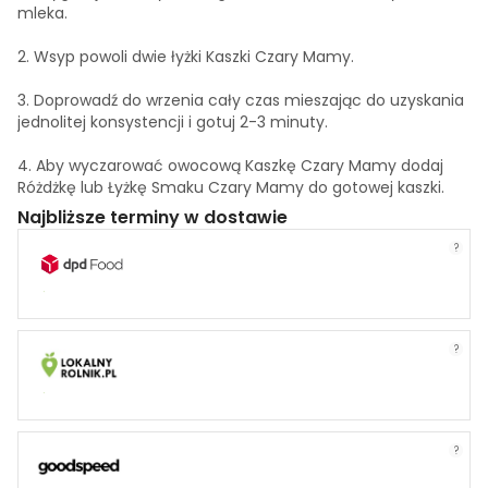
mleka.
2. Wsyp powoli dwie łyżki Kaszki Czary Mamy.
3. Doprowadź do wrzenia cały czas mieszając do uzyskania
jednolitej konsystencji i gotuj 2-3 minuty.
4. Aby wyczarować owocową Kaszkę Czary Mamy dodaj
Różdżkę lub Łyżkę Smaku Czary Mamy do gotowej kaszki.
Najbliższe terminy w dostawie
?
?
?