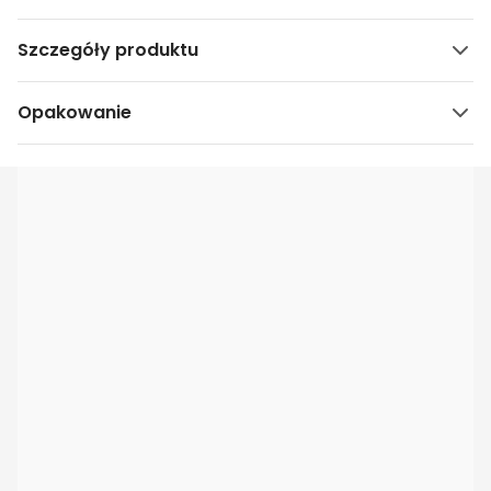
Szczegóły produktu
Opakowanie