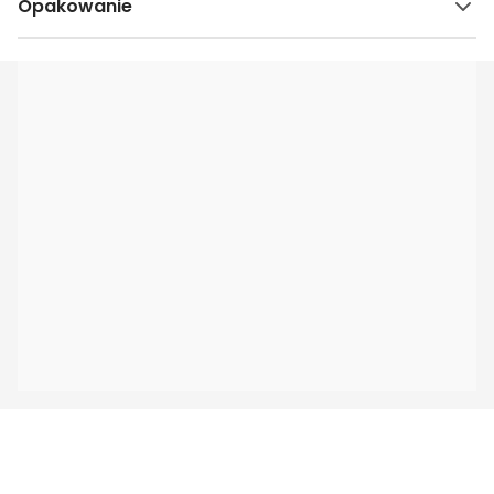
Opakowanie