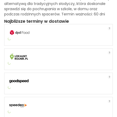
alternatywą dla tradycyjnych słodyczy, która doskonale
sprawdzi się do pochrupania w szkole, w domu oraz
podczas rodzinnych spacerów. Termin ważności: 60 dni
Najbliższe terminy w dostawie
?
?
?
?