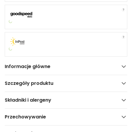
?
?
Informacje główne
Szczegóły produktu
Składniki i alergeny
Przechowywanie