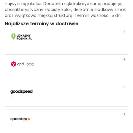
najwyższej jakości. Dodatek mąki kukurydzianej nadaje jej
charakterystyczny złocisty kolor, delikatnie słodkawy smak
oraz wyjątkowo miękką strukturę. Termin wazności: 5 dni
Najbliższe terminy w dostawie
?
?
?
?