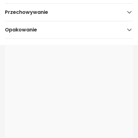
Przechowywanie
Opakowanie