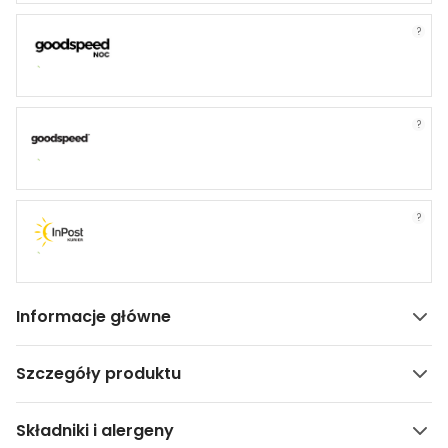
?
?
?
Informacje główne
Szczegóły produktu
Składniki i alergeny