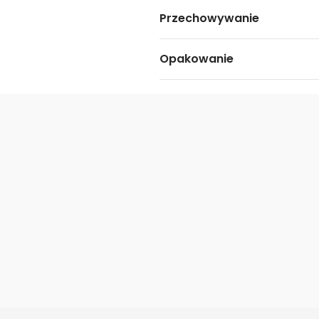
Przechowywanie
Opakowanie