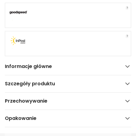
?
?
Informacje główne
Szczegóły produktu
Przechowywanie
Opakowanie