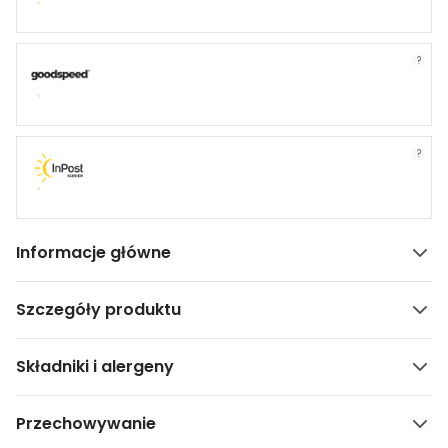
?
?
Informacje główne
Szczegóły produktu
Składniki i alergeny
Przechowywanie