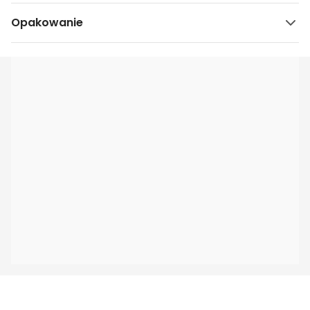
Opakowanie