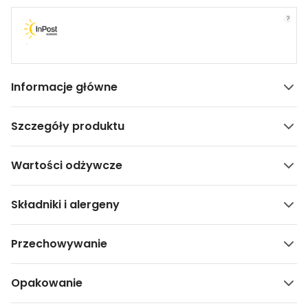
?
Informacje główne
Szczegóły produktu
Wartości odżywcze
Składniki i alergeny
Przechowywanie
Opakowanie