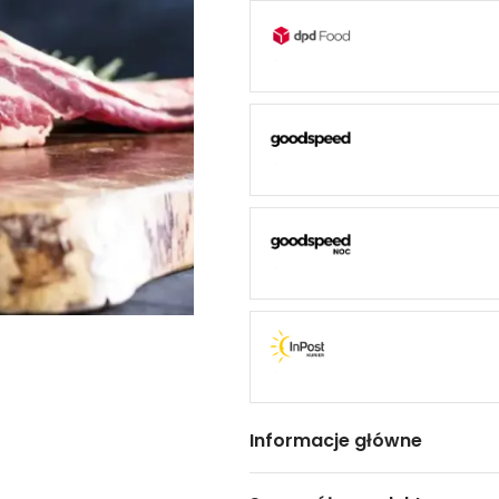
Informacje główne