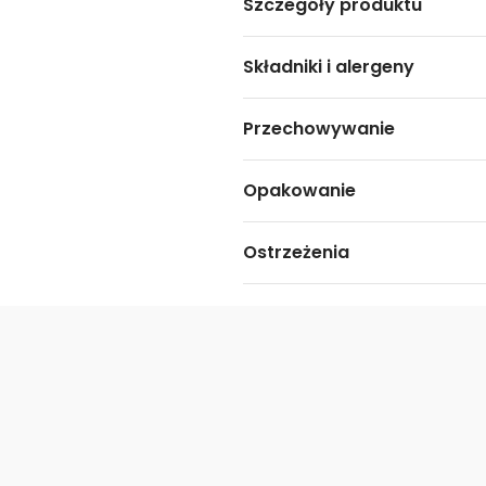
Szczegóły produktu
Składniki i alergeny
Przechowywanie
Opakowanie
Ostrzeżenia