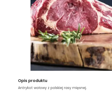
Opis produktu
Antrykot wołowy z polskiej rasy mięsnej.