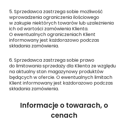
5. Sprzedawca zastrzega sobie możliwość
wprowadzenia ograniczenia ilościowego
w zakupie niektórych towarów lub uzależnienia
ich od wartości zamówienia Klienta.
O ewentualnych ograniczeniach Klient
informowany jest każdorazowo podczas
składania zamówienia.
6. Sprzedawca zastrzega sobie prawo
do limitowania sprzedaży dla Klienta ze względu
na aktualny stan magazynowy produktów
będących w ofercie. O ewentualnych limitach
Klient informowany jest każdorazowo podczas
składania zamówienia.
Informacje o towarach, o
cenach