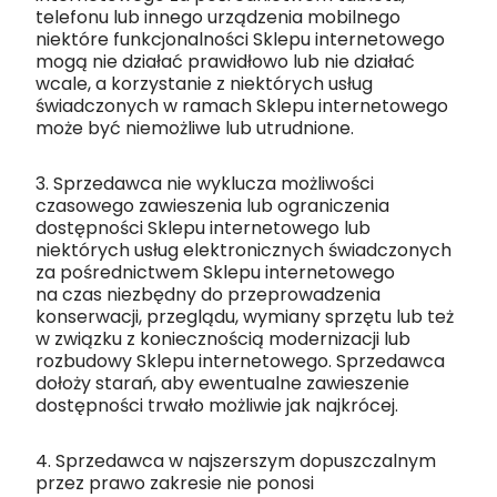
telefonu lub innego urządzenia mobilnego
niektóre funkcjonalności Sklepu internetowego
mogą nie działać prawidłowo lub nie działać
wcale, a korzystanie z niektórych usług
świadczonych w ramach Sklepu internetowego
może być niemożliwe lub utrudnione.
3. Sprzedawca nie wyklucza możliwości
czasowego zawieszenia lub ograniczenia
dostępności Sklepu internetowego lub
niektórych usług elektronicznych świadczonych
za pośrednictwem Sklepu internetowego
na czas niezbędny do przeprowadzenia
konserwacji, przeglądu, wymiany sprzętu lub też
w związku z koniecznością modernizacji lub
rozbudowy Sklepu internetowego. Sprzedawca
dołoży starań, aby ewentualne zawieszenie
dostępności trwało możliwie jak najkrócej.
4. Sprzedawca w najszerszym dopuszczalnym
przez prawo zakresie nie ponosi