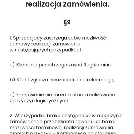
realizacja zamówienia.
§9
1. Sprzedający zastrzega sobie możliwość
odmowy realizacji zamówienia
w następujących przypadkach:
a) Klient nie przestrzega zasad Regulaminu,
b) Klient zgłasza nieuzasadnione reklamacje,
c) zamówienie nie może zostać zrealizowane
z przyczyn logistycznych.
2. W przypadku braku dostępności w magazynie
zamówionego przez Klienta towaru lub braku
możliwości terminowej realizacji zamówienia
z innych przyczyn – Sprzedawca poinformuje