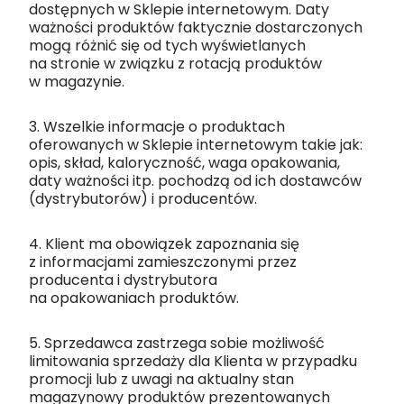
dostępnych w Sklepie internetowym. Daty
ważności produktów faktycznie dostarczonych
mogą różnić się od tych wyświetlanych
na stronie w związku z rotacją produktów
w magazynie.
3. Wszelkie informacje o produktach
oferowanych w Sklepie internetowym takie jak:
opis, skład, kaloryczność, waga opakowania,
daty ważności itp. pochodzą od ich dostawców
(dystrybutorów) i producentów.
4. Klient ma obowiązek zapoznania się
z informacjami zamieszczonymi przez
producenta i dystrybutora
na opakowaniach produktów.
5. Sprzedawca zastrzega sobie możliwość
limitowania sprzedaży dla Klienta w przypadku
promocji lub z uwagi na aktualny stan
magazynowy produktów prezentowanych