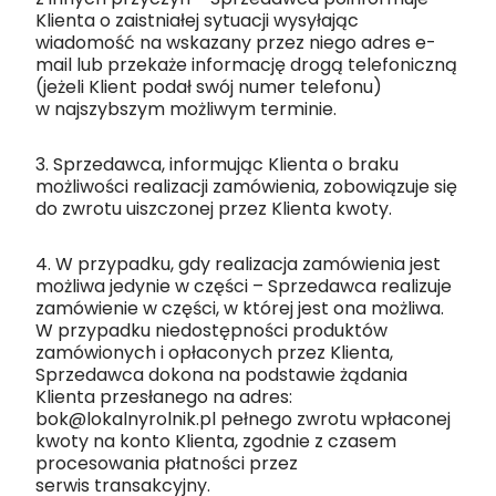
Klienta o zaistniałej sytuacji wysyłając
wiadomość na wskazany przez niego adres e-
mail lub przekaże informację drogą telefoniczną
(jeżeli Klient podał swój numer telefonu)
w najszybszym możliwym terminie.
3. Sprzedawca, informując Klienta o braku
możliwości realizacji zamówienia, zobowiązuje się
do zwrotu uiszczonej przez Klienta kwoty.
4. W przypadku, gdy realizacja zamówienia jest
możliwa jedynie w części – Sprzedawca realizuje
zamówienie w części, w której jest ona możliwa.
W przypadku niedostępności produktów
zamówionych i opłaconych przez Klienta,
Sprzedawca dokona na podstawie żądania
Klienta przesłanego na adres:
bok@lokalnyrolnik.pl pełnego zwrotu wpłaconej
kwoty na konto Klienta, zgodnie z czasem
procesowania płatności przez
serwis transakcyjny.