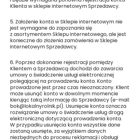
Klienta w sklepie internetowym Sprzedawcy.
5. Założenie konta w Sklepie internetowym nie
jest wymagane do zapoznania się
z asortymentem Sklepu internetowego, ale jest
konieczne do złożenia zamówienia w Sklepie
internetowym Sprzedawcy.
6. Poprzez dokonanie rejestracji pomiędzy
Klientem a Sprzedawcą dochodzi do zawarcia
umowy o świadczenie usługi elektronicznej
polegającej na prowadzeniu konta. Konto
prowadzone jest przez czas nieoznaczony. Klient
może usunąć konto w dowolnym momencie
kierując taką informację do Sprzedawcy (e-mail:
bok@lokalnyrolnik.pl). Usunięcie konta oznacza
rozwiązanie umowy o świadczenie usług drogą
elektroniczną dotyczącą prowadzenia konta.
W przypadku usunięcia konta wszystkie dane
zostaną usunięte, za wyjątkiem danych
niezbędnych do procesu reklamacji i obsługi