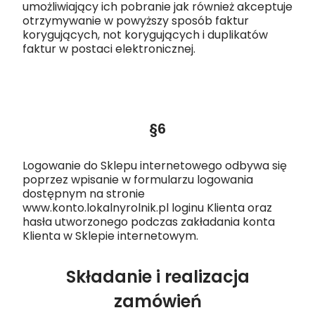
umożliwiający ich pobranie jak również akceptuje
otrzymywanie w powyższy sposób faktur
korygujących, not korygujących i duplikatów
faktur w postaci elektronicznej.
§6
Logowanie do Sklepu internetowego odbywa się
poprzez wpisanie w formularzu logowania
dostępnym na stronie
www.konto.lokalnyrolnik.pl loginu Klienta oraz
hasła utworzonego podczas zakładania konta
Klienta w Sklepie internetowym.
Składanie i realizacja
zamówień