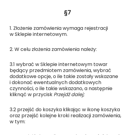
§7
1. Złożenie zamówienia wymaga rejestracji
w Sklepie internetowym.
2. W celu złożenia zamówienia należy:
3.1 wybrać w Sklepie internetowym towar
będący przedmiotem zamówienia, wybrać
dodatkowe opcje, o ile takie zostały wskazane
i dokonać ewentualnych dodatkowych
czynności, o ile takie wskazano, a następnie
kliknąć w przycisk
Przejdź dalej;
3.2 przejść do koszyka klikając w ikonę koszyka
oraz przejść kolejne kroki realizacji zamówienia,
w tym: