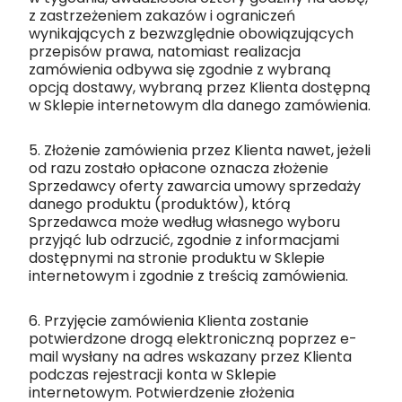
z zastrzeżeniem zakazów i ograniczeń
wynikających z bezwzględnie obowiązujących
przepisów prawa, natomiast realizacja
zamówienia odbywa się zgodnie z wybraną
opcją dostawy, wybraną przez Klienta dostępną
w Sklepie internetowym dla danego zamówienia.
5. Złożenie zamówienia przez Klienta nawet, jeżeli
od razu zostało opłacone oznacza złożenie
Sprzedawcy oferty zawarcia umowy sprzedaży
danego produktu (produktów), którą
Sprzedawca może według własnego wyboru
przyjąć lub odrzucić, zgodnie z informacjami
dostępnymi na stronie produktu w Sklepie
internetowym i zgodnie z treścią zamówienia.
6. Przyjęcie zamówienia Klienta zostanie
potwierdzone drogą elektroniczną poprzez e-
mail wysłany na adres wskazany przez Klienta
podczas rejestracji konta w Sklepie
internetowym. Potwierdzenie złożenia