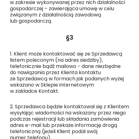
w zakresie wykonywanej przez nich działalności
gospodarczej – zawierająca umowę w celu
związanym z działalnością zawodową
lub gospodarczą.
§3
1. Klient może kontaktować się ze Sprzedawcą
listem poleconym (na adres siedziby),
telefonicznie bądź mailowo - dane niezbędne
do nawiązania przez Klienta kontaktu
ze Sprzedawcą w formach jak podanych wyżej
wskazano w Sklepie internetowym
w zakładce Kontakt.
2. Sprzedawca będzie kontaktował się z Klientem
wysyłając wiadomości na wskazany przez niego
podczas rejestracji lub składania zamówienia
adres e-mail lub przekaże informację drogą
telefoniczną (jeżeli Klient podał swój
numer telefonu).