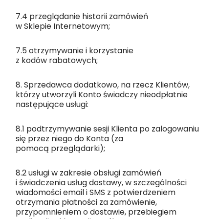
7.4 przeglądanie historii zamówień
w Sklepie Internetowym;
7.5 otrzymywanie i korzystanie
z kodów rabatowych;
8. Sprzedawca dodatkowo, na rzecz Klientów,
którzy utworzyli Konto świadczy nieodpłatnie
następujące usługi:
8.1 podtrzymywanie sesji Klienta po zalogowaniu
się przez niego do Konta (za
pomocą przeglądarki);
8.2 usługi w zakresie obsługi zamówień
i świadczenia usług dostawy, w szczególności
wiadomości email i SMS z potwierdzeniem
otrzymania płatności za zamówienie,
przypomnieniem o dostawie, przebiegiem