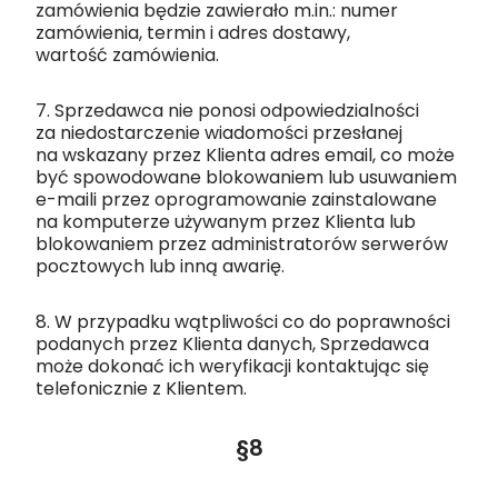
zamówienia będzie zawierało m.in.: numer
zamówienia, termin i adres dostawy,
wartość zamówienia.
7. Sprzedawca nie ponosi odpowiedzialności
za niedostarczenie wiadomości przesłanej
na wskazany przez Klienta adres email, co może
być spowodowane blokowaniem lub usuwaniem
e-maili przez oprogramowanie zainstalowane
na komputerze używanym przez Klienta lub
blokowaniem przez administratorów serwerów
pocztowych lub inną awarię.
8. W przypadku wątpliwości co do poprawności
podanych przez Klienta danych, Sprzedawca
może dokonać ich weryfikacji kontaktując się
telefonicznie z Klientem.
§8