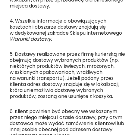
miejsca dostawy.
4. Wszelkie informacje o obowiązujących
kosztach i obszarze dostawy znajdują się
w dedykowanej zakładce Sklepu internetowego
Warunki dostawy.
5. Dostawy realizowane przez firmę kurierską nie
obejmują dostawy wybranych produktów (np.
niektórych produktów świeżych, mrożonych,
w szklanych opakowaniach, wrażliwych
na warunki transportu). Jeżeli podany przez
Klienta adres dostawy znajduje się w lokalizacji,
która uniemożliwia dostawę wybranych
produktów, zostaną one usunięte z koszyka.
6. Klient powinien być obecny we wskazanym
przez niego miejscu i czasie dostawy, przy czym
dostawca może wydać zamówienie Klientowi lub
innej osobie obecnej pod adresem dostawy