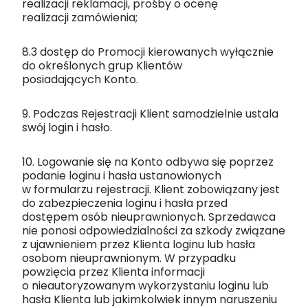
realizacji reklamacji, prośby o ocenę
realizacji zamówienia;
8.3 dostęp do Promocji kierowanych wyłącznie
do określonych grup Klientów
posiadających Konto.
9. Podczas Rejestracji Klient samodzielnie ustala
swój login i hasło.
10. Logowanie się na Konto odbywa się poprzez
podanie loginu i hasła ustanowionych
w formularzu rejestracji. Klient zobowiązany jest
do zabezpieczenia loginu i hasła przed
dostępem osób nieuprawnionych. Sprzedawca
nie ponosi odpowiedzialności za szkody związane
z ujawnieniem przez Klienta loginu lub hasła
osobom nieuprawnionym. W przypadku
powzięcia przez Klienta informacji
o nieautoryzowanym wykorzystaniu loginu lub
hasła Klienta lub jakimkolwiek innym naruszeniu