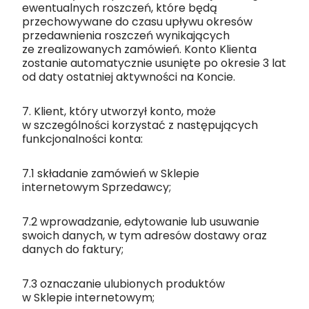
ewentualnych roszczeń, które będą
przechowywane do czasu upływu okresów
przedawnienia roszczeń wynikających
ze zrealizowanych zamówień. Konto Klienta
zostanie automatycznie usunięte po okresie 3 lat
od daty ostatniej aktywności na Koncie.
7. Klient, który utworzył konto, może
w szczególności korzystać z następujących
funkcjonalności konta:
7.1 składanie zamówień w Sklepie
internetowym Sprzedawcy;
7.2 wprowadzanie, edytowanie lub usuwanie
swoich danych, w tym adresów dostawy oraz
danych do faktury;
7.3 oznaczanie ulubionych produktów
w Sklepie internetowym;