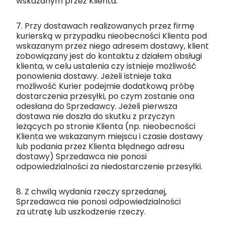
wskazanym przez Klienta.
7. Przy dostawach realizowanych przez firmę
kurierską w przypadku nieobecności Klienta pod
wskazanym przez niego adresem dostawy, klient
zobowiązany jest do kontaktu z działem obsługi
klienta, w celu ustalenia czy istnieje możliwość
ponowienia dostawy. Jeżeli istnieje taka
możliwość Kurier podejmie dodatkową próbę
dostarczenia przesyłki, po czym zostanie ona
odesłana do Sprzedawcy. Jeżeli pierwsza
dostawa nie doszła do skutku z przyczyn
leżących po stronie Klienta (np. nieobecności
Klienta we wskazanym miejscu i czasie dostawy
lub podania przez Klienta błędnego adresu
dostawy) Sprzedawca nie ponosi
odpowiedzialności za niedostarczenie przesyłki.
8. Z chwilą wydania rzeczy sprzedanej,
Sprzedawca nie ponosi odpowiedzialności
za utratę lub uszkodzenie rzeczy.