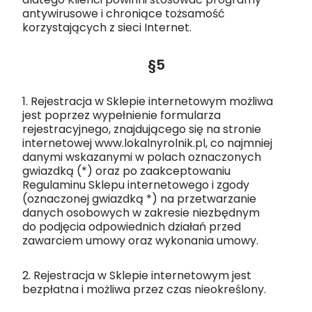
antywirusowe i chroniące tożsamość
korzystających z sieci Internet.
§5
1. Rejestracja w Sklepie internetowym możliwa
jest poprzez wypełnienie formularza
rejestracyjnego, znajdującego się na stronie
internetowej www.lokalnyrolnik.pl, co najmniej
danymi wskazanymi w polach oznaczonych
gwiazdką (*) oraz po zaakceptowaniu
Regulaminu Sklepu internetowego i zgody
(oznaczonej gwiazdką *) na przetwarzanie
danych osobowych w zakresie niezbędnym
do podjęcia odpowiednich działań przed
zawarciem umowy oraz wykonania umowy.
2. Rejestracja w Sklepie internetowym jest
bezpłatna i możliwa przez czas nieokreślony.