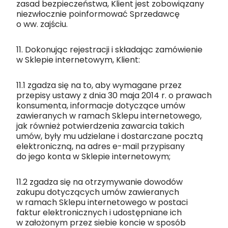
zasad bezpieczeństwa, Klient jest zobowiązany
niezwłocznie poinformować Sprzedawcę
o ww. zajściu.
11. Dokonując rejestracji i składając zamówienie
w Sklepie internetowym, Klient:
11.1 zgadza się na to, aby wymagane przez
przepisy ustawy z dnia 30 maja 2014 r. o prawach
konsumenta, informacje dotyczące umów
zawieranych w ramach Sklepu internetowego,
jak również potwierdzenia zawarcia takich
umów, były mu udzielane i dostarczane pocztą
elektroniczną, na adres e-mail przypisany
do jego konta w Sklepie internetowym;
11.2 zgadza się na otrzymywanie dowodów
zakupu dotyczących umów zawieranych
w ramach Sklepu internetowego w postaci
faktur elektronicznych i udostępniane ich
w założonym przez siebie koncie w sposób