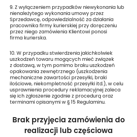
9. Z wyłączeniem przypadków niewykonania lub
nienależytego wykonania umowy przez
Sprzedawcę, odpowiedzialność za działania
pracownika firmy kurierskiej przy doręczeniu
przez niego zamówienia Klientowi ponosi
firma kurierska.
10. W przypadku stwierdzenia jakichkolwiek
uszkodzeń towaru mogących mieć związek
z dostawą, w tym pomimo braku uszkodzeń
opakowania zewnętrznego (uszkodzenia
mechaniczne zawartości przesyłki, braki
ilościowe, niekompletność przesyłki itd.), w celu
usprawnienia procedury reklamacyjnej zaleca
się ich zgłoszenie zgodnie z procedurą oraz
terminami opisanymi w § 15 Regulaminu.
Brak przyjęcia zamówienia do
realizacji lub częściowa