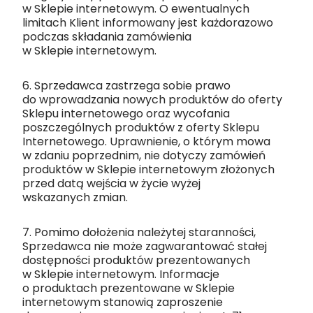
w Sklepie internetowym. O ewentualnych
limitach Klient informowany jest każdorazowo
podczas składania zamówienia
w Sklepie internetowym.
6. Sprzedawca zastrzega sobie prawo
do wprowadzania nowych produktów do oferty
Sklepu internetowego oraz wycofania
poszczególnych produktów z oferty Sklepu
Internetowego. Uprawnienie, o którym mowa
w zdaniu poprzednim, nie dotyczy zamówień
produktów w Sklepie internetowym złożonych
przed datą wejścia w życie wyżej
wskazanych zmian.
7. Pomimo dołożenia należytej staranności,
Sprzedawca nie może zagwarantować stałej
dostępności produktów prezentowanych
w Sklepie internetowym. Informacje
o produktach prezentowane w Sklepie
internetowym stanowią zaproszenie