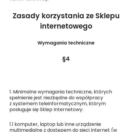
Zasady korzystania ze Sklepu
internetowego
Wymagania techniczne
§4
1. Minimalne wymagania techniczne, których
spełnienie jest niezbędne do współpracy
z systemem teleinformatycznym, którym
posługuje się Sklep Internetowy:
1.1 komputer, laptop lub inne urządzenie
multimedialne z dostępem do sieci Internet (w