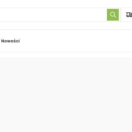
Nowości