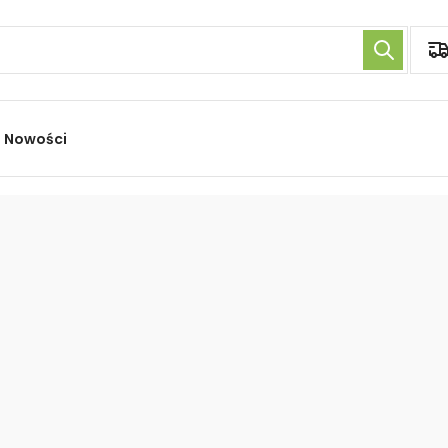
Nowości