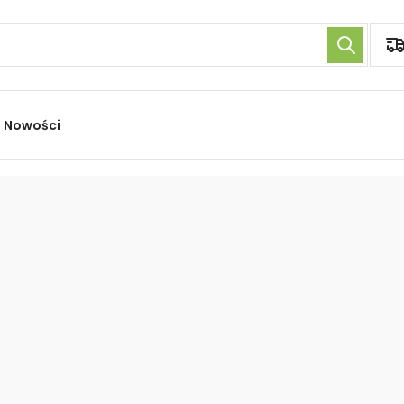
Nowości