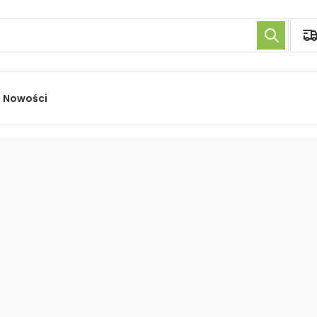
Nowości